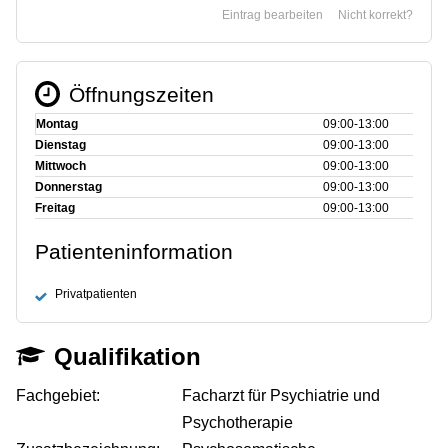
Eintrag bearbeiten
Nicht korrekt?
Öffnungszeiten
Montag
09:00‑13:00
Dienstag
09:00‑13:00
Mittwoch
09:00‑13:00
Donnerstag
09:00‑13:00
Freitag
09:00‑13:00
Patienteninformation
Privatpatienten
Qualifikation
Fachgebiet:
Facharzt für Psychiatrie und
Psychotherapie