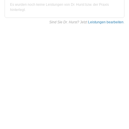
Es wurden noch keine Leistungen von Dr. Hurst bzw. der Praxis
hinterlegt.
Sind Sie Dr. Hurst?
Jetzt
Leistungen bearbeiten
.