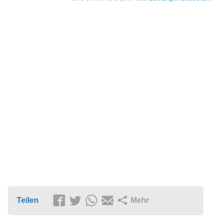
Teilen
Mehr