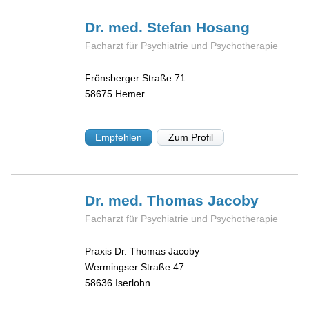
Dr. med. Stefan
Hosang
Facharzt für Psychiatrie und Psychotherapie
Frönsberger Straße 71
58675
Hemer
Empfehlen
Zum Profil
Dr. med. Thomas
Jacoby
Facharzt für Psychiatrie und Psychotherapie
Praxis Dr. Thomas Jacoby
Wermingser Straße 47
58636
Iserlohn