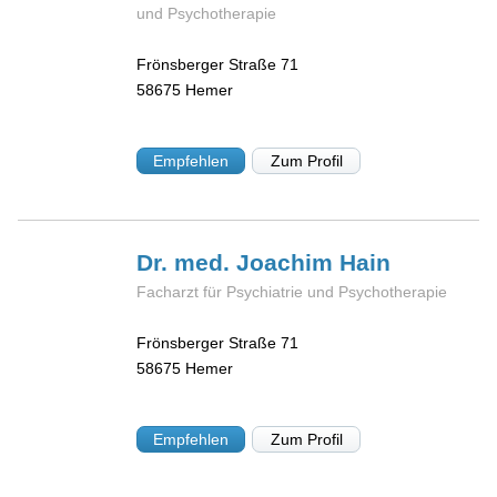
und Psychotherapie
Frönsberger Straße 71
58675
Hemer
Empfehlen
Zum Profil
Dr. med. Joachim
Hain
Facharzt für Psychiatrie und Psychotherapie
Frönsberger Straße 71
58675
Hemer
Empfehlen
Zum Profil