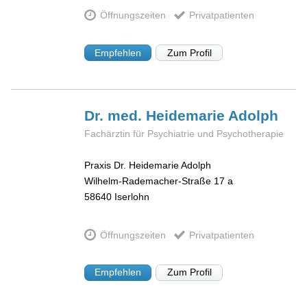
Öffnungszeiten
Privatpatienten
Empfehlen
Zum Profil
Dr. med. Heidemarie
Adolph
Fachärztin für Psychiatrie und Psychotherapie
Praxis Dr. Heidemarie Adolph
Wilhelm-Rademacher-Straße 17 a
58640
Iserlohn
Öffnungszeiten
Privatpatienten
Empfehlen
Zum Profil