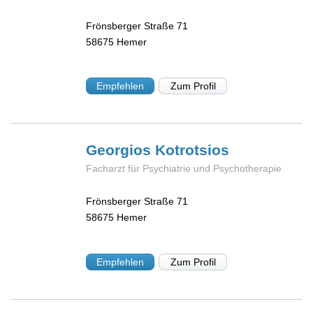
Frönsberger Straße 71
58675
Hemer
Empfehlen
Zum Profil
Georgios
Kotrotsios
Facharzt für Psychiatrie und Psychotherapie
Frönsberger Straße 71
58675
Hemer
Empfehlen
Zum Profil