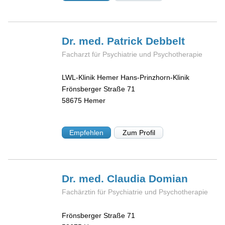
Dr. med. Patrick
Debbelt
Facharzt für Psychiatrie und Psychotherapie
LWL-Klinik Hemer Hans-Prinzhorn-Klinik
Frönsberger Straße 71
58675
Hemer
Empfehlen
Zum Profil
Dr. med. Claudia
Domian
Fachärztin für Psychiatrie und Psychotherapie
Frönsberger Straße 71