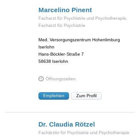
Marcelino
Pinent
Facharzt für Psychiatrie und Psychotherapie,
Facharzt für Psychiatrie
Med. Versorgungszentrum Hohenlimburg
Iserlohn
Hans-Böckler-Straße 7
58638
Iserlohn
Öffnungszeiten
Empfehlen
Zum Profil
Dr. Claudia
Rötzel
Fachärztin für Psychiatrie und Psychotherapie