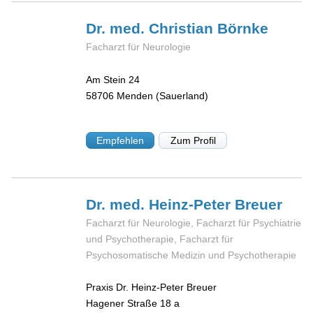
Dr. med. Christian
Börnke
Facharzt für Neurologie
Am Stein 24
58706
Menden (Sauerland)
Empfehlen
Zum Profil
Dr. med. Heinz-Peter
Breuer
Facharzt für Neurologie, Facharzt für Psychiatrie
und Psychotherapie, Facharzt für
Psychosomatische Medizin und Psychotherapie
Praxis Dr. Heinz-Peter Breuer
Hagener Straße 18 a