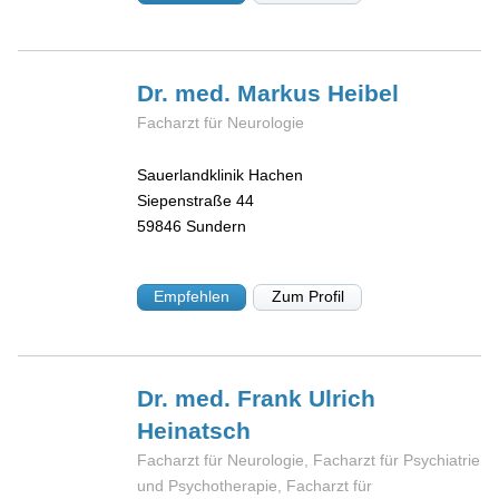
Dr. med. Markus
Heibel
Facharzt für Neurologie
Sauerlandklinik Hachen
Siepenstraße 44
59846
Sundern
Empfehlen
Zum Profil
Dr. med. Frank Ulrich
Heinatsch
Facharzt für Neurologie, Facharzt für Psychiatrie
und Psychotherapie, Facharzt für