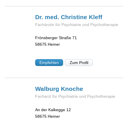
Dr. med. Christine
Kleff
Fachärztin für Psychiatrie und Psychotherapie
Frönsberger Straße 71
58675
Hemer
Empfehlen
Zum Profil
Walburg
Knoche
Facharzt für Psychiatrie und Psychotherapie
An der Kalkegge 12
58675
Hemer