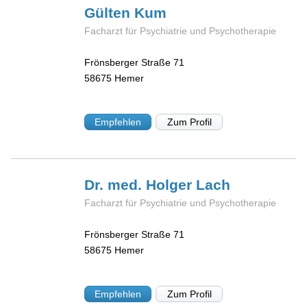
Gülten
Kum
Facharzt für Psychiatrie und Psychotherapie
Frönsberger Straße 71
58675
Hemer
Empfehlen
Zum Profil
Dr. med. Holger
Lach
Facharzt für Psychiatrie und Psychotherapie
Frönsberger Straße 71
58675
Hemer
Empfehlen
Zum Profil