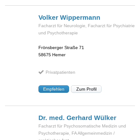
Volker
Wippermann
Facharzt für Neurologie, Facharzt für Psychiatrie
und Psychotherapie
Frönsberger Straße 71
58675
Hemer
Privatpatienten
Empfehlen
Zum Profil
Dr. med. Gerhard
Wülker
Facharzt für Psychosomatische Medizin und
Psychotherapie, FA Allgemeinmedizin /