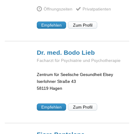
Öffnungszeiten
Privatpatienten
Empfehlen
Zum Profil
Dr. med. Bodo
Lieb
Facharzt für Psychiatrie und Psychotherapie
Zentrum für Seelische Gesundheit Elsey
Iserlohner Straße 43
58119
Hagen
Empfehlen
Zum Profil