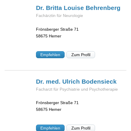
Dr. Britta Louise
Behrenberg
Fachärztin für Neurologie
Frönsberger Straße 71
58675
Hemer
Empfehlen
Zum Profil
Dr. med. Ulrich
Bodensieck
Facharzt für Psychiatrie und Psychotherapie
Frönsberger Straße 71
58675
Hemer
Empfehlen
Zum Profil