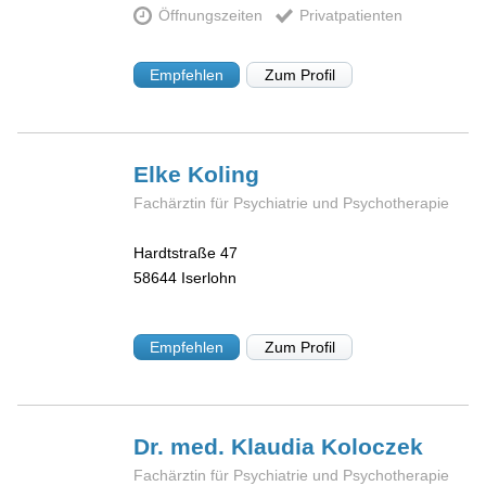
Öffnungszeiten
Privatpatienten
Empfehlen
Zum Profil
Elke
Koling
Fachärztin für Psychiatrie und Psychotherapie
Hardtstraße 47
58644
Iserlohn
Empfehlen
Zum Profil
Dr. med. Klaudia
Koloczek
Fachärztin für Psychiatrie und Psychotherapie