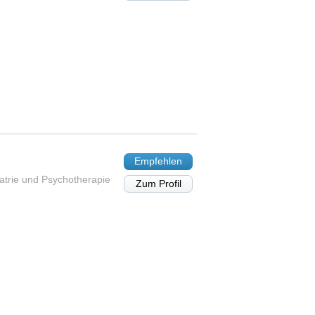
Empfehlen
iatrie und Psychotherapie
Zum Profil