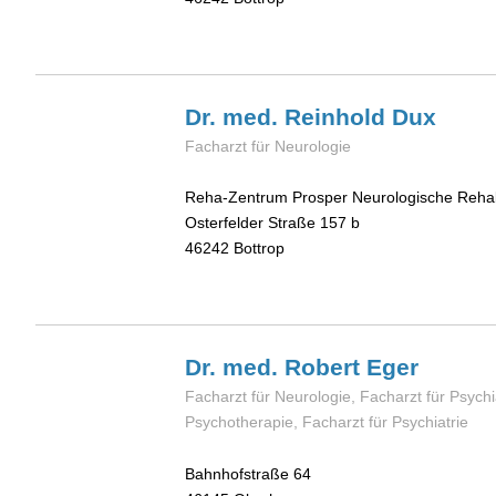
Dr. med. Reinhold
Dux
Facharzt für Neurologie
Reha-Zentrum Prosper Neurologische Rehabi
Osterfelder Straße 157 b
46242
Bottrop
Dr. med. Robert
Eger
Facharzt für Neurologie, Facharzt für Psychi
Psychotherapie, Facharzt für Psychiatrie
Bahnhofstraße 64