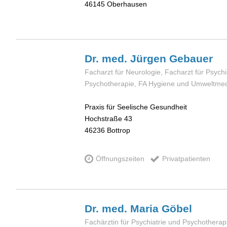
46145
Oberhausen
Dr. med. Jürgen
Gebauer
Facharzt für Neurologie, Facharzt für Psychi
Psychotherapie, FA Hygiene und Umweltmed
Praxis für Seelische Gesundheit
Hochstraße 43
46236
Bottrop
Öffnungszeiten
Privatpatienten
Dr. med. Maria
Göbel
Fachärztin für Psychiatrie und Psychotherap