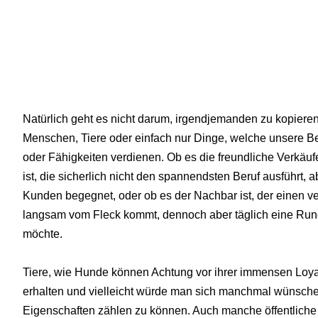
Natürlich geht es nicht darum, irgendjemanden zu kopiere
Menschen, Tiere oder einfach nur Dinge, welche unsere B
oder Fähigkeiten verdienen. Ob es die freundliche Verkäu
ist, die sicherlich nicht den spannendsten Beruf ausführt,
Kunden begegnet, oder ob es der Nachbar ist, der einen v
langsam vom Fleck kommt, dennoch aber täglich eine Runde 
möchte.
Tiere, wie Hunde können Achtung vor ihrer immensen Loya
erhalten und vielleicht würde man sich manchmal wünsche
Eigenschaften zählen zu können. Auch manche öffentliche