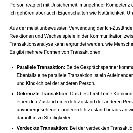
Person reagiert mit Unsicherheit, mangelnder Kompetenz 
Ich gehören aber auch Eigenschaften wie Natürlichkeit, U
Aus der meist unbewussten Verwendung der Ich-Zustände 
Reaktionen und Wechselspiele in der Kommunikation zwis
Transaktionsanalyse kann ergründet werden, wie Menschen
Es gibt mehrere Formen von Transaktionen.
Parallele Transaktion:
Beide Gesprächspartner kommun
Ebenfalls eine parallele Transaktion ist ein Aufeinander
und Kind-Ich bei der anderen Person.
Gekreuzte Transaktion:
Das beschreibt eine Kommunik
einem Ich-Zustand einen Ich-Zustand der anderen Pers
unvorhergesehenen, anderen Ich-Zustand heraus antwor
daraufhin zu Streitigkeiten.
Verdeckte Transaktion:
Bei der verdeckten Transakti