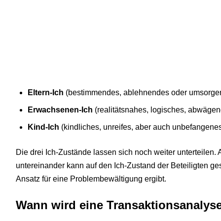
Eltern-Ich
(bestimmendes, ablehnendes oder umsorgen
Erwachsenen-Ich
(realitätsnahes, logisches, abwägen
Kind-Ich
(kindliches, unreifes, aber auch unbefangenes
Die drei Ich-Zustände lassen sich noch weiter unterteilen
untereinander kann auf den Ich-Zustand der Beteiligten g
Ansatz für eine Problembewältigung ergibt.
Wann wird eine Transaktionsanalys