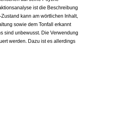
aktionsanalyse ist die Beschreibung
-Zustand kann am wörtlichen Inhalt,
ltung sowie dem Tonfall erkannt
ns sind unbewusst. Die Verwendung
ert werden. Dazu ist es allerdings