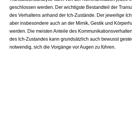
geschlossen werden. Der wichtigste Bestandteil der Trans
des Verhaltens anhand der Ich-Zustände. Der jeweilige Ich
aber insbesondere auch an der Mimik, Gestik und Körperha
werden. Die meisten Anteile des Kommunikationsverhalte
des Ich-Zustandes kann grundsätzlich auch bewusst gesteu
notwendig, sich die Vorgänge vor Augen zu führen.