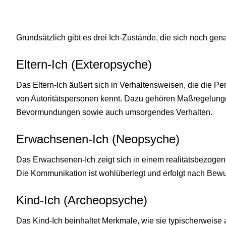
Grundsätzlich gibt es drei Ich-Zustände, die sich noch gena
Eltern-Ich (Exteropsyche)
Das Eltern-Ich äußert sich in Verhaltensweisen, die die Pe
von Autoritätspersonen kennt. Dazu gehören Maßregelun
Bevormundungen sowie auch umsorgendes Verhalten.
Erwachsenen-Ich (Neopsyche)
Das Erwachsenen-Ich zeigt sich in einem realitätsbezogen
Die Kommunikation ist wohlüberlegt und erfolgt nach Be
Kind-Ich (Archeopsyche)
Das Kind-Ich beinhaltet Merkmale, wie sie typischerweise