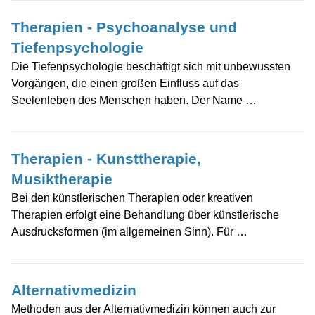
Therapien - Psychoanalyse und
Tiefenpsychologie
Die Tiefenpsychologie beschäftigt sich mit unbewussten
Vorgängen, die einen großen Einfluss auf das
Seelenleben des Menschen haben. Der Name …
Therapien - Kunsttherapie,
Musiktherapie
Bei den künstlerischen Therapien oder kreativen
Therapien erfolgt eine Behandlung über künstlerische
Ausdrucksformen (im allgemeinen Sinn). Für …
Alternativmedizin
Methoden aus der Alternativmedizin können auch zur