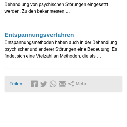
Behandlung von psychischen Störungen eingesetzt
werden. Zu den bekanntesten …
Entspannungsverfahren
Entspannungsmethoden haben auch in der Behandlung
psychischer und anderer Störungen eine Bedeutung. Es
findet sich eine Vielzahl an Methoden, die als …
Teilen
Mehr