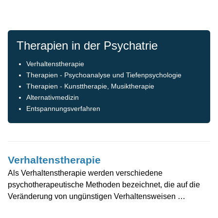
Therapien in der Psychatrie
Verhaltenstherapie
Therapien - Psychoanalyse und Tiefenpsychologie
Therapien - Kunsttherapie, Musiktherapie
Alternativmedizin
Entspannungsverfahren
Verhaltenstherapie
Als Verhaltenstherapie werden verschiedene
psychotherapeutische Methoden bezeichnet, die auf die
Veränderung von ungünstigen Verhaltensweisen …