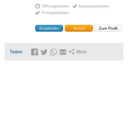
Öffnungszeiten
Kassenpatienten
Privatpatienten
Empfehlen
Termin
Zum Profil
Teilen
Mehr