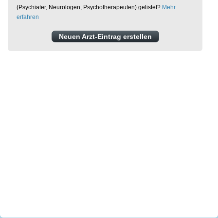
(Psychiater, Neurologen, Psychotherapeuten) gelistet?
Mehr
erfahren
Neuen Arzt-Eintrag erstellen