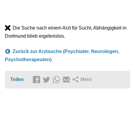
Die Suche nach einem Arzt für Sucht, Abhängigkeit in
Dortmund blieb ergebnislos.
Zurück zur Arztsuche (Psychiater, Neurologen,
Psychotherapeuten)
Teilen
Mehr