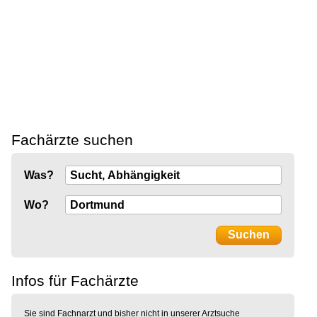
Fachärzte suchen
Was?
Wo?
Infos für Fachärzte
Sie sind Fachnarzt und bisher nicht in unserer Arztsuche