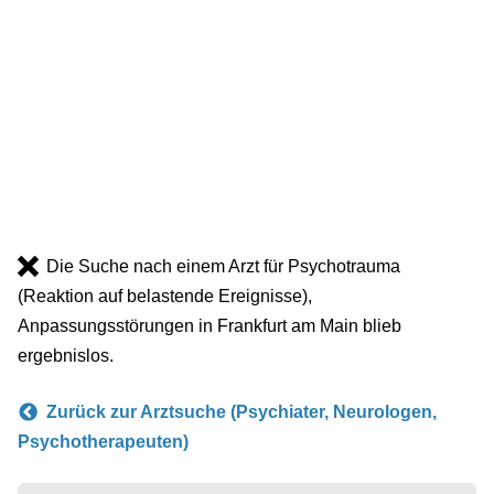
Die Suche nach einem Arzt für Psychotrauma
(Reaktion auf belastende Ereignisse),
Anpassungsstörungen in Frankfurt am Main blieb
ergebnislos.
Zurück zur Arztsuche (Psychiater, Neurologen,
Psychotherapeuten)