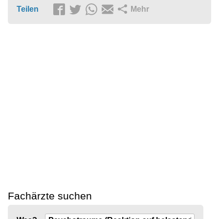
Teilen
Mehr
Fachärzte suchen