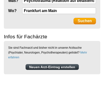
Was?
Wo?
Infos für Fachärzte
Sie sind Fachnarzt und bisher nicht in unserer Arztsuche
(Psychiater, Neurologen, Psychotherapeuten) gelistet?
Mehr
erfahren
Neuen Arzt-Eintrag erstellen