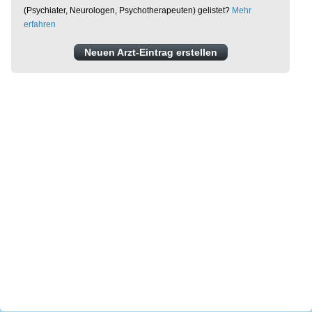
(Psychiater, Neurologen, Psychotherapeuten) gelistet?
Mehr
erfahren
Neuen Arzt-Eintrag erstellen