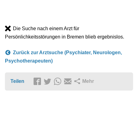
Die Suche nach einem Arzt für
Persönlichkeitsstörungen in Bremen blieb ergebnislos.
Zurück zur Arztsuche (Psychiater, Neurologen,
Psychotherapeuten)
Teilen
Mehr