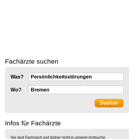
Fachärzte suchen
Was?
Wo?
Infos für Fachärzte
Sie sind Fachnarzt und bisher nicht in unserer Arztsuche