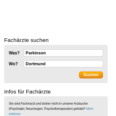
Fachärzte suchen
Was?
Wo?
Infos für Fachärzte
Sie sind Fachnarzt und bisher nicht in unserer Arztsuche
(Psychiater, Neurologen, Psychotherapeuten) gelistet?
Mehr
erfahren