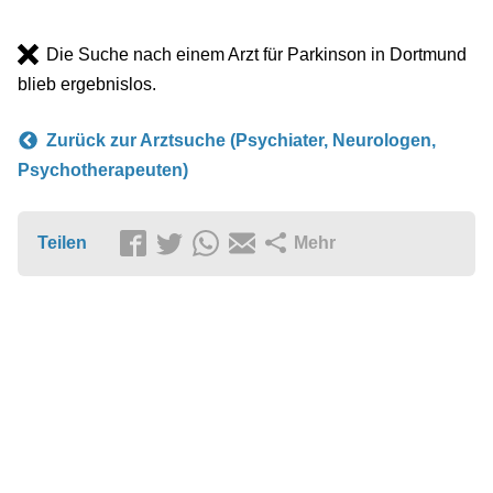
Die Suche nach einem Arzt für Parkinson in Dortmund
blieb ergebnislos.
Zurück zur Arztsuche (Psychiater, Neurologen,
Psychotherapeuten)
Teilen
Mehr