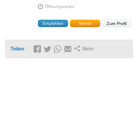
Öffnungszeiten
Empfehlen
Termin
Zum Profil
Teilen
Mehr