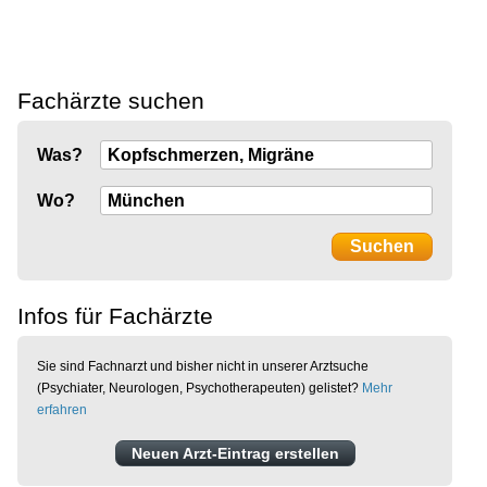
Fachärzte suchen
Was?
Wo?
Infos für Fachärzte
Sie sind Fachnarzt und bisher nicht in unserer Arztsuche
(Psychiater, Neurologen, Psychotherapeuten) gelistet?
Mehr
erfahren
Neuen Arzt-Eintrag erstellen