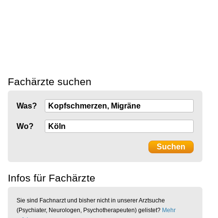
Fachärzte suchen
Was?
Wo?
Infos für Fachärzte
Sie sind Fachnarzt und bisher nicht in unserer Arztsuche
(Psychiater, Neurologen, Psychotherapeuten) gelistet?
Mehr