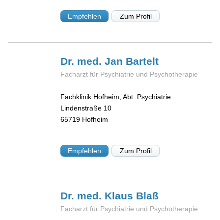
Empfehlen
Zum Profil
Dr. med. Jan
Bartelt
Facharzt für Psychiatrie und Psychotherapie
Fachklinik Hofheim, Abt. Psychiatrie
Lindenstraße 10
65719
Hofheim
Empfehlen
Zum Profil
Dr. med. Klaus
Blaß
Facharzt für Psychiatrie und Psychotherapie