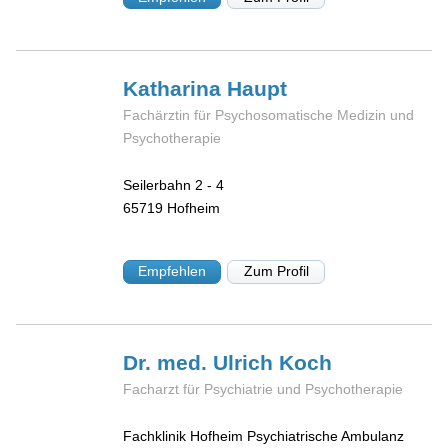
Katharina
Haupt
Fachärztin für Psychosomatische Medizin und
Psychotherapie
Seilerbahn 2 - 4
65719
Hofheim
Empfehlen
Zum Profil
Dr. med. Ulrich
Koch
Facharzt für Psychiatrie und Psychotherapie
Fachklinik Hofheim Psychiatrische Ambulanz