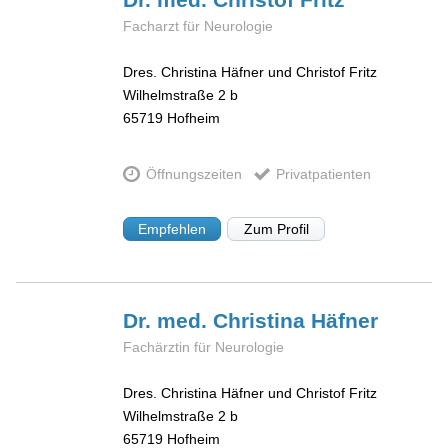
Facharzt für Neurologie
Dres. Christina Häfner und Christof Fritz
Wilhelmstraße 2 b
65719
Hofheim
Öffnungszeiten
Privatpatienten
Empfehlen
Zum Profil
Dr. med. Christina
Häfner
Fachärztin für Neurologie
Dres. Christina Häfner und Christof Fritz
Wilhelmstraße 2 b
65719
Hofheim