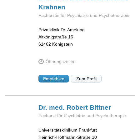
Krahnen
Fachärztin für Psychiatrie und Psychotherapie
Privatklinik Dr. Amelung
Altkönigstraße 16
61462
Königstein
Öffnungszeiten
Empfehlen
Zum Profil
Dr. med. Robert
Bittner
Facharzt für Psychiatrie und Psychotherapie
Universitätsklinikum Frankfurt
Heinrich-Hoffmann-Straße 10