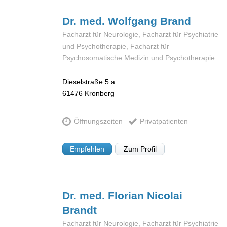
Dr. med. Wolfgang
Brand
Facharzt für Neurologie, Facharzt für Psychiatrie
und Psychotherapie, Facharzt für
Psychosomatische Medizin und Psychotherapie
Dieselstraße 5 a
61476
Kronberg
Öffnungszeiten
Privatpatienten
Empfehlen
Zum Profil
Dr. med. Florian Nicolai
Brandt
Facharzt für Neurologie, Facharzt für Psychiatrie