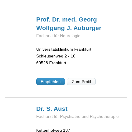
Prof. Dr. med. Georg
Wolfgang J.
Auburger
Facharzt für Neurologie
Universitätsklinikum Frankfurt
Schleusenweg 2 - 16
60528
Frankfurt
Empfehlen
Zum Profil
Dr. S.
Aust
Facharzt für Psychiatrie und Psychotherapie
Kettenhofweg 137