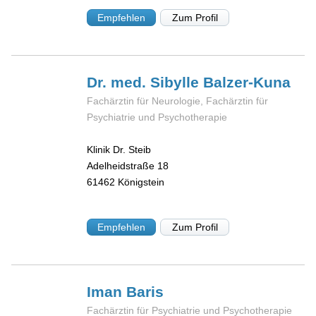
Empfehlen
Zum Profil
Dr. med. Sibylle
Balzer-Kuna
Fachärztin für Neurologie, Fachärztin für
Psychiatrie und Psychotherapie
Klinik Dr. Steib
Adelheidstraße 18
61462
Königstein
Empfehlen
Zum Profil
Iman
Baris
Fachärztin für Psychiatrie und Psychotherapie