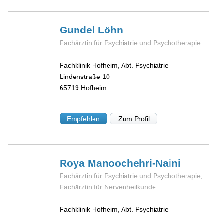
Gundel
Löhn
Fachärztin für Psychiatrie und Psychotherapie
Fachklinik Hofheim, Abt. Psychiatrie
Lindenstraße 10
65719
Hofheim
Empfehlen
Zum Profil
Roya
Manoochehri-Naini
Fachärztin für Psychiatrie und Psychotherapie,
Fachärztin für Nervenheilkunde
Fachklinik Hofheim, Abt. Psychiatrie