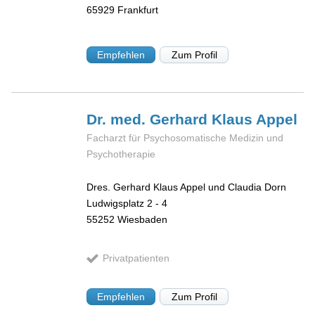
65929
Frankfurt
Empfehlen
Zum Profil
Dr. med. Gerhard Klaus
Appel
Facharzt für Psychosomatische Medizin und
Psychotherapie
Dres. Gerhard Klaus Appel und Claudia Dorn
Ludwigsplatz 2 - 4
55252
Wiesbaden
Privatpatienten
Empfehlen
Zum Profil