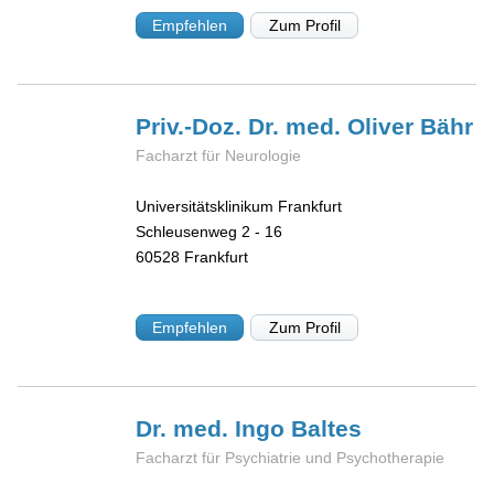
Empfehlen
Zum Profil
Priv.-Doz. Dr. med. Oliver
Bähr
Facharzt für Neurologie
Universitätsklinikum Frankfurt
Schleusenweg 2 - 16
60528
Frankfurt
Empfehlen
Zum Profil
Dr. med. Ingo
Baltes
Facharzt für Psychiatrie und Psychotherapie