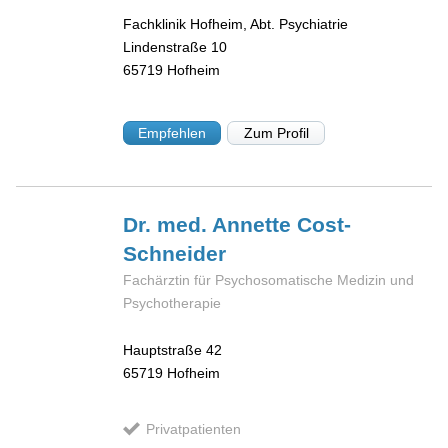
Fachklinik Hofheim, Abt. Psychiatrie
Lindenstraße 10
65719
Hofheim
Empfehlen
Zum Profil
Dr. med. Annette
Cost-
Schneider
Fachärztin für Psychosomatische Medizin und
Psychotherapie
Hauptstraße 42
65719
Hofheim
Privatpatienten