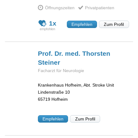
Öffnungszeiten
Privatpatienten
1x
Empfehlen
Zum Profil
Prof. Dr. med. Thorsten
Steiner
Facharzt für Neurologie
Krankenhaus Hofheim, Abt. Stroke Unit
Lindenstraße 10
65719
Hofheim
Empfehlen
Zum Profil