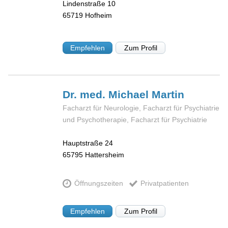
Lindenstraße 10
65719
Hofheim
Empfehlen
Zum Profil
Dr. med. Michael
Martin
Facharzt für Neurologie, Facharzt für Psychiatrie
und Psychotherapie, Facharzt für Psychiatrie
Hauptstraße 24
65795
Hattersheim
Öffnungszeiten
Privatpatienten
Empfehlen
Zum Profil