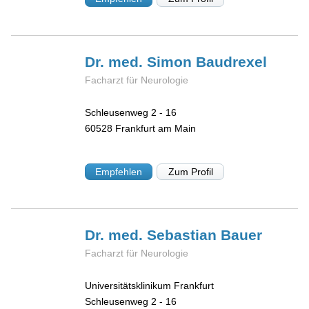
Dr. med. Simon
Baudrexel
Facharzt für Neurologie
Schleusenweg 2 - 16
60528
Frankfurt am Main
Empfehlen
Zum Profil
Dr. med. Sebastian
Bauer
Facharzt für Neurologie
Universitätsklinikum Frankfurt
Schleusenweg 2 - 16