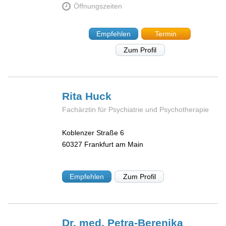
Öffnungszeiten
Empfehlen
Termin
Zum Profil
Rita
Huck
Fachärztin für Psychiatrie und Psychotherapie
Koblenzer Straße 6
60327
Frankfurt am Main
Empfehlen
Zum Profil
Dr. med. Petra-Berenika