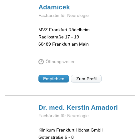
Adamicek
Fachärztin für Neurologie
MVZ Frankfurt Rödelheim
Radilostraße 17 - 19
60489
Frankfurt am Main
Öffnungszeiten
Empfehlen
Zum Profil
Dr. med. Kerstin
Amadori
Fachärztin für Neurologie
Klinikum Frankfurt Höchst GmbH
Gotenstraße 6 - 8