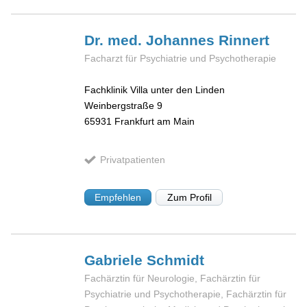
Dr. med. Johannes
Rinnert
Facharzt für Psychiatrie und Psychotherapie
Fachklinik Villa unter den Linden
Weinbergstraße 9
65931
Frankfurt am Main
Privatpatienten
Empfehlen
Zum Profil
Gabriele
Schmidt
Fachärztin für Neurologie, Fachärztin für
Psychiatrie und Psychotherapie, Fachärztin für