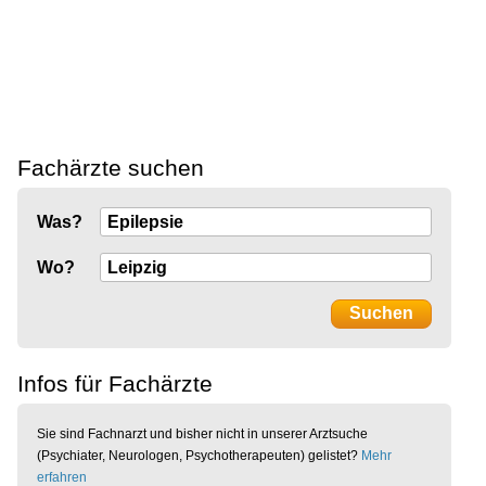
Fachärzte suchen
Was?
Wo?
Infos für Fachärzte
Sie sind Fachnarzt und bisher nicht in unserer Arztsuche
(Psychiater, Neurologen, Psychotherapeuten) gelistet?
Mehr
erfahren