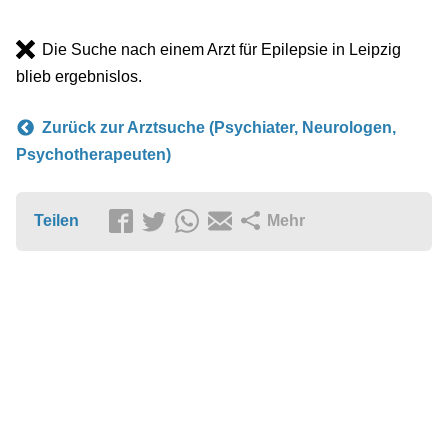
Die Suche nach einem Arzt für Epilepsie in Leipzig
blieb ergebnislos.
Zurück zur Arztsuche (Psychiater, Neurologen,
Psychotherapeuten)
Teilen
Mehr