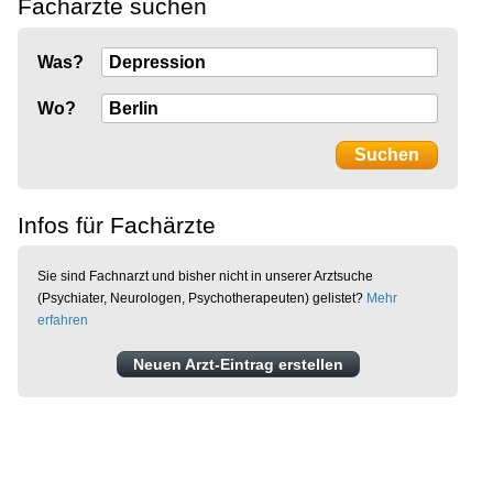
Fachärzte suchen
Was?
Wo?
Infos für Fachärzte
Sie sind Fachnarzt und bisher nicht in unserer Arztsuche
(Psychiater, Neurologen, Psychotherapeuten) gelistet?
Mehr
erfahren
Neuen Arzt-Eintrag erstellen