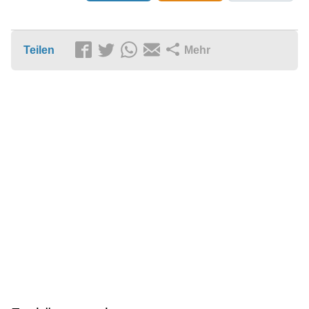
Teilen
Mehr