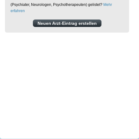
(Psychiater, Neurologen, Psychotherapeuten) gelistet?
Mehr
erfahren
Neuen Arzt-Eintrag erstellen