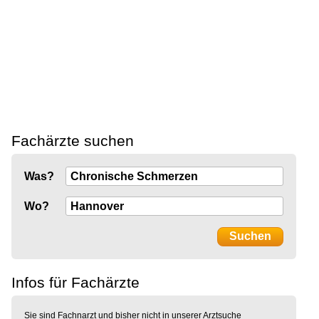
Fachärzte suchen
Was?
Wo?
Infos für Fachärzte
Sie sind Fachnarzt und bisher nicht in unserer Arztsuche