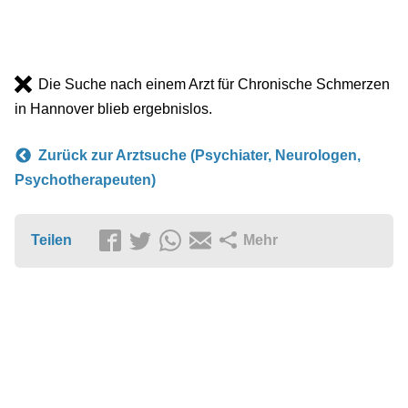
Die Suche nach einem Arzt für Chronische Schmerzen
in Hannover blieb ergebnislos.
Zurück zur Arztsuche (Psychiater, Neurologen,
Psychotherapeuten)
Teilen
Mehr