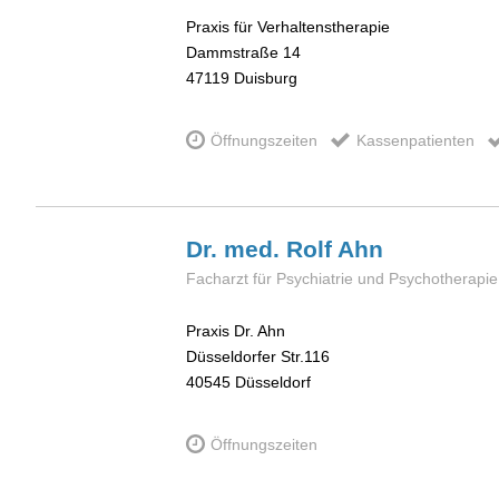
Praxis für Verhaltenstherapie
Dammstraße 14
47119
Duisburg
Öffnungszeiten
Kassenpatienten
Dr. med. Rolf
Ahn
Facharzt für Psychiatrie und Psychotherapie
Praxis Dr. Ahn
Düsseldorfer Str.116
40545
Düsseldorf
Öffnungszeiten