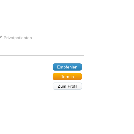
Privatpatienten
Empfehlen
Termin
Zum Profil