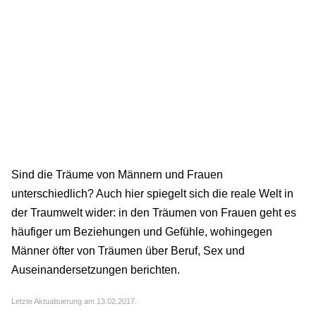
Sind die Träume von Männern und Frauen
unterschiedlich? Auch hier spiegelt sich die reale Welt in
der Traumwelt wider: in den Träumen von Frauen geht es
häufiger um Beziehungen und Gefühle, wohingegen
Männer öfter von Träumen über Beruf, Sex und
Auseinandersetzungen berichten.
Letzte Aktualisierung am 13.02.2017.