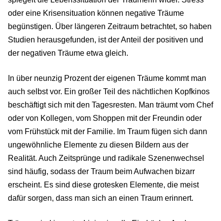
oder eine Krisensituation können negative Träume
begünstigen. Über längeren Zeitraum betrachtet, so haben
Studien herausgefunden, ist der Anteil der positiven und
der negativen Träume etwa gleich.
In über neunzig Prozent der eigenen Träume kommt man
auch selbst vor. Ein großer Teil des nächtlichen Kopfkinos
beschäftigt sich mit den Tagesresten. Man träumt vom Chef
oder von Kollegen, vom Shoppen mit der Freundin oder
vom Frühstück mit der Familie. Im Traum fügen sich dann
ungewöhnliche Elemente zu diesen Bildern aus der
Realität. Auch Zeitsprünge und radikale Szenenwechsel
sind häufig, sodass der Traum beim Aufwachen bizarr
erscheint. Es sind diese grotesken Elemente, die meist
dafür sorgen, dass man sich an einen Traum erinnert.