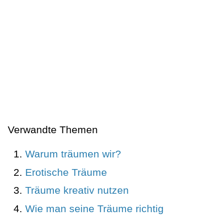
Verwandte Themen
Warum träumen wir?
Erotische Träume
Träume kreativ nutzen
Wie man seine Träume richtig