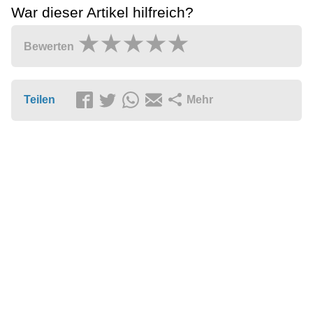
War dieser Artikel hilfreich?
Bewerten
Teilen
Mehr