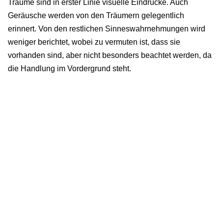
Träume sind in erster Linie visuelle Eindrücke. Auch
Geräusche werden von den Träumern gelegentlich
erinnert. Von den restlichen Sinneswahrnehmungen wird
weniger berichtet, wobei zu vermuten ist, dass sie
vorhanden sind, aber nicht besonders beachtet werden, da
die Handlung im Vordergrund steht.