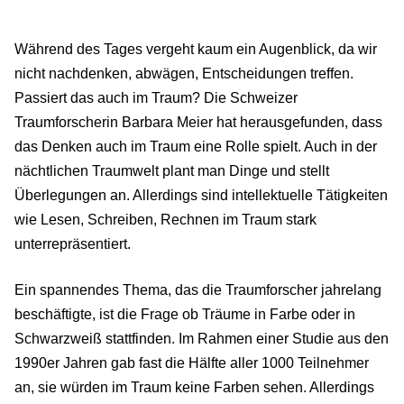
Während des Tages vergeht kaum ein Augenblick, da wir
nicht nachdenken, abwägen, Entscheidungen treffen.
Passiert das auch im Traum? Die Schweizer
Traumforscherin Barbara Meier hat herausgefunden, dass
das Denken auch im Traum eine Rolle spielt. Auch in der
nächtlichen Traumwelt plant man Dinge und stellt
Überlegungen an. Allerdings sind intellektuelle Tätigkeiten
wie Lesen, Schreiben, Rechnen im Traum stark
unterrepräsentiert.
Ein spannendes Thema, das die Traumforscher jahrelang
beschäftigte, ist die Frage ob Träume in Farbe oder in
Schwarzweiß stattfinden. Im Rahmen einer Studie aus den
1990er Jahren gab fast die Hälfte aller 1000 Teilnehmer
an, sie würden im Traum keine Farben sehen. Allerdings