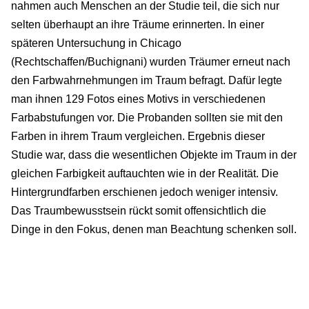
nahmen auch Menschen an der Studie teil, die sich nur
selten überhaupt an ihre Träume erinnerten. In einer
späteren Untersuchung in Chicago
(Rechtschaffen/Buchignani) wurden Träumer erneut nach
den Farbwahrnehmungen im Traum befragt. Dafür legte
man ihnen 129 Fotos eines Motivs in verschiedenen
Farbabstufungen vor. Die Probanden sollten sie mit den
Farben in ihrem Traum vergleichen. Ergebnis dieser
Studie war, dass die wesentlichen Objekte im Traum in der
gleichen Farbigkeit auftauchten wie in der Realität. Die
Hintergrundfarben erschienen jedoch weniger intensiv.
Das Traumbewusstsein rückt somit offensichtlich die
Dinge in den Fokus, denen man Beachtung schenken soll.