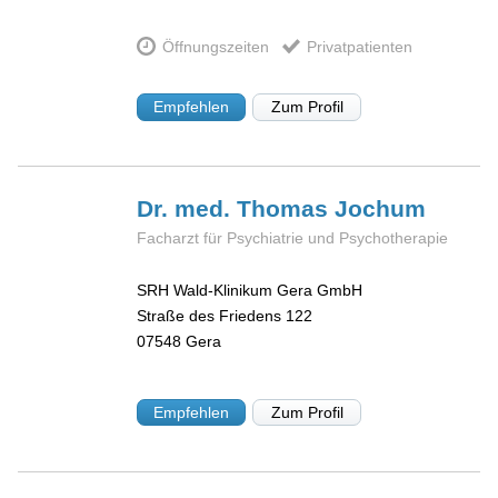
Öffnungszeiten
Privatpatienten
Empfehlen
Zum Profil
Dr. med. Thomas
Jochum
Facharzt für Psychiatrie und Psychotherapie
SRH Wald-Klinikum Gera GmbH
Straße des Friedens 122
07548
Gera
Empfehlen
Zum Profil