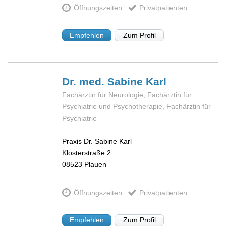
Öffnungszeiten
Privatpatienten
Empfehlen
Zum Profil
Dr. med. Sabine
Karl
Fachärztin für Neurologie, Fachärztin für
Psychiatrie und Psychotherapie, Fachärztin für
Psychiatrie
Praxis Dr. Sabine Karl
Klosterstraße 2
08523
Plauen
Öffnungszeiten
Privatpatienten
Empfehlen
Zum Profil