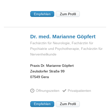
Empfehlen
Zum Profil
Dr. med. Marianne
Göpfert
Fachärztin für Neurologie, Fachärztin für
Psychiatrie und Psychotherapie, Fachärztin für
Nervenheilkunde
Praxis Dr. Marianne Göpfert
Zeulsdorfer Straße 99
07549
Gera
Öffnungszeiten
Privatpatienten
Empfehlen
Zum Profil