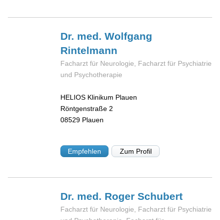
Dr. med. Wolfgang
Rintelmann
Facharzt für Neurologie, Facharzt für Psychiatrie
und Psychotherapie
HELIOS Klinikum Plauen
Röntgenstraße 2
08529
Plauen
Empfehlen
Zum Profil
Dr. med. Roger
Schubert
Facharzt für Neurologie, Facharzt für Psychiatrie