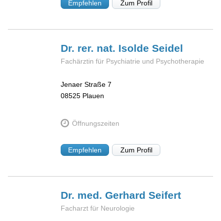
Empfehlen
Zum Profil
Dr. rer. nat. Isolde
Seidel
Fachärztin für Psychiatrie und Psychotherapie
Jenaer Straße 7
08525
Plauen
Öffnungszeiten
Empfehlen
Zum Profil
Dr. med. Gerhard
Seifert
Facharzt für Neurologie