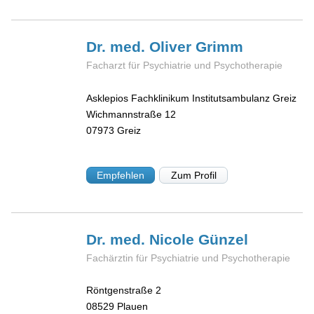
Dr. med. Oliver
Grimm
Facharzt für Psychiatrie und Psychotherapie
Asklepios Fachklinikum Institutsambulanz Greiz
Wichmannstraße 12
07973
Greiz
Empfehlen
Zum Profil
Dr. med. Nicole
Günzel
Fachärztin für Psychiatrie und Psychotherapie
Röntgenstraße 2
08529
Plauen