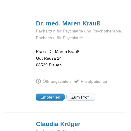
Dr. med. Maren
Krauß
Fachärztin für Psychiatrie und Psychotherapie,
Fachärztin für Psychiatrie
Praxis Dr. Maren Krauß
Gut Reusa 24
08529
Plauen
Öffnungszeiten
Privatpatienten
Empfehlen
Zum Profil
Claudia
Krüger