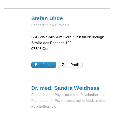
Stefan
Uhde
Facharzt für Neurologie
SRH Wald-Klinikum Gera Klinik für Neurologie
Straße des Friedens 122
07548
Gera
Empfehlen
Zum Profil
Dr. med. Sandra
Weidhaas
Fachärztin für Psychiatrie und Psychotherapie,
Fachärztin für Psychosomatische Medizin und
Psychotherapie