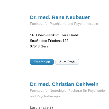
Dr. med. Rene
Neubauer
Facharzt für Psychiatrie und Psychotherapie
SRH Wald-Klinikum Gera GmbH
Straße des Friedens 122
07548
Gera
Empfehlen
Zum Profil
Dr. med. Christian
Oehlwein
Facharzt für Neurologie, Facharzt für Psychiatrie
und Psychotherapie
Lasurstraße 27