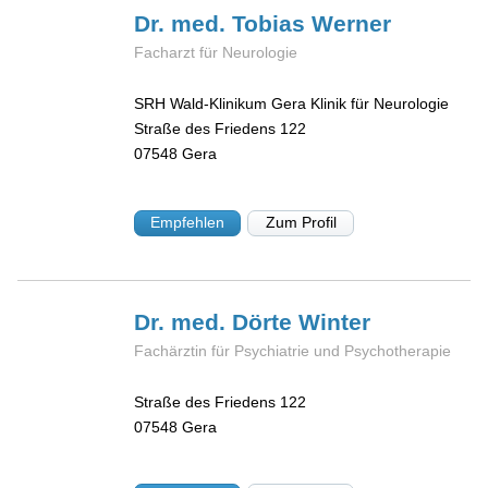
Dr. med. Tobias
Werner
Facharzt für Neurologie
SRH Wald-Klinikum Gera Klinik für Neurologie
Straße des Friedens 122
07548
Gera
Empfehlen
Zum Profil
Dr. med. Dörte
Winter
Fachärztin für Psychiatrie und Psychotherapie
Straße des Friedens 122
07548
Gera