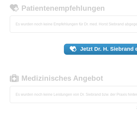
Patientenempfehlungen
Es wurden noch keine Empfehlungen für Dr. med. Horst Siebrand abgeg
Jetzt
Dr. H. Siebrand
e
Medizinisches Angebot
Es wurden noch keine Leistungen von Dr. Siebrand bzw. der Praxis hinter