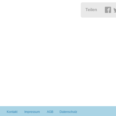
Teilen
Kontakt
Impressum
AGB
Datenschutz