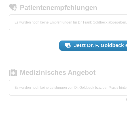
Patientenempfehlungen
Es wurden noch keine Empfehlungen für Dr. Frank Goldbeck abgegeben.
Jetzt
Dr. F. Goldbeck
e
Medizinisches Angebot
Es wurden noch keine Leistungen von Dr. Goldbeck bzw. der Praxis hinter