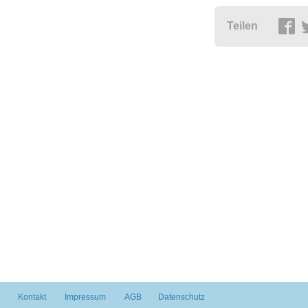
Teilen
Kontakt
Impressum
AGB
Datenschutz