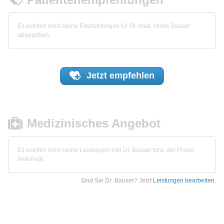
Es wurden noch keine Empfehlungen für Dr. med. Ulrike Bauser
abgegeben.
Jetzt
empfehlen
Medizinisches Angebot
Es wurden noch keine Leistungen von Dr. Bauser bzw. der Praxis
hinterlegt.
Sind Sie Dr. Bauser?
Jetzt
Leistungen bearbeiten
.