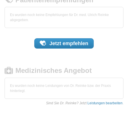
Es wurden noch keine Empfehlungen für Dr. med. Ulrich Reinke
abgegeben.
Jetzt
empfehlen
Medizinisches Angebot
Es wurden noch keine Leistungen von Dr. Reinke bzw. der Praxis
hinterlegt.
Sind Sie Dr. Reinke?
Jetzt
Leistungen bearbeiten
.