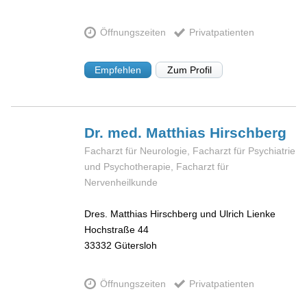
Öffnungszeiten
Privatpatienten
Empfehlen
Zum Profil
Dr. med. Matthias
Hirschberg
Facharzt für Neurologie, Facharzt für Psychiatrie
und Psychotherapie, Facharzt für
Nervenheilkunde
Dres. Matthias Hirschberg und Ulrich Lienke
Hochstraße 44
33332
Gütersloh
Öffnungszeiten
Privatpatienten