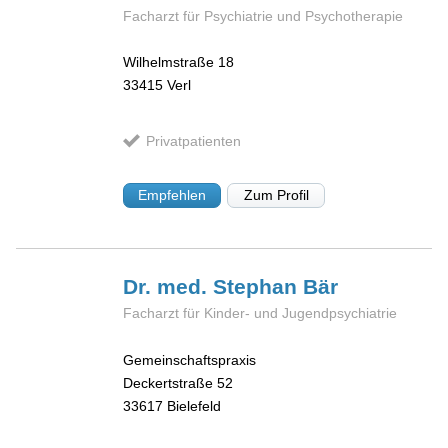
Facharzt für Psychiatrie und Psychotherapie
Wilhelmstraße 18
33415
Verl
Privatpatienten
Empfehlen
Zum Profil
Dr. med. Stephan
Bär
Facharzt für Kinder- und Jugendpsychiatrie
Gemeinschaftspraxis
Deckertstraße 52
33617
Bielefeld