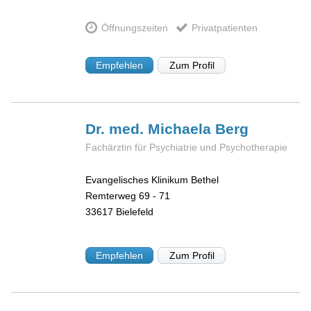
Öffnungszeiten
Privatpatienten
Empfehlen
Zum Profil
Dr. med. Michaela
Berg
Fachärztin für Psychiatrie und Psychotherapie
Evangelisches Klinikum Bethel
Remterweg 69 - 71
33617
Bielefeld
Empfehlen
Zum Profil