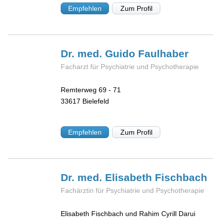
Empfehlen
Zum Profil
Dr. med. Guido
Faulhaber
Facharzt für Psychiatrie und Psychotherapie
Remterweg 69 - 71
33617
Bielefeld
Empfehlen
Zum Profil
Dr. med. Elisabeth
Fischbach
Fachärztin für Psychiatrie und Psychotherapie
Elisabeth Fischbach und Rahim Cyrill Darui