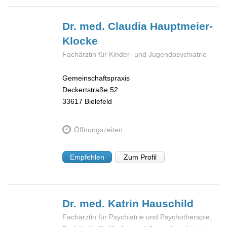
Dr. med. Claudia
Hauptmeier-
Klocke
Fachärztin für Kinder- und Jugendpsychiatrie
Gemeinschaftspraxis
Deckertstraße 52
33617
Bielefeld
Öffnungszeiten
Empfehlen
Zum Profil
Dr. med. Katrin
Hauschild
Fachärztin für Psychiatrie und Psychotherapie,