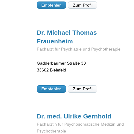
Empfehlen
Zum Profil
Dr. Michael Thomas
Frauenheim
Facharzt für Psychiatrie und Psychotherapie
Gadderbaumer Straße 33
33602
Bielefeld
Empfehlen
Zum Profil
Dr. med. Ulrike
Gernhold
Fachärztin für Psychosomatische Medizin und
Psychotherapie