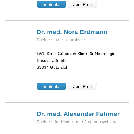
Empfehlen
Zum Profil
Dr. med. Nora
Erdmann
Fachärztin für Neurologie
LWL-Klinik Gütersloh Klinik für Neurologie
Buxelstraße 50
33334
Gütersloh
Empfehlen
Zum Profil
Dr. med. Alexander
Fahrner
Facharzt für Kinder- und Jugendpsychiatrie