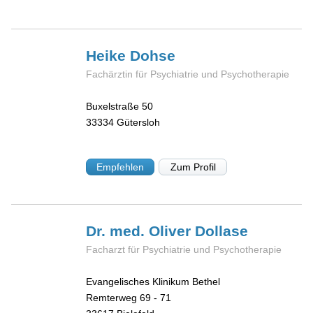
Heike
Dohse
Fachärztin für Psychiatrie und Psychotherapie
Buxelstraße 50
33334
Gütersloh
Empfehlen
Zum Profil
Dr. med. Oliver
Dollase
Facharzt für Psychiatrie und Psychotherapie
Evangelisches Klinikum Bethel
Remterweg 69 - 71