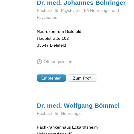
Dr. med. Johannes
Böhringer
Facharzt für Psychiatrie, FA Neurologie und
Psychiatrie
Neurozentrum Bielefeld
Hauptstraße 102
33647
Bielefeld
Öffnungszeiten
Empfehlen
Zum Profil
Dr. med. Wolfgang
Bömmel
Facharzt für Neurologie
Fachkrankenhaus Eckardtsheim