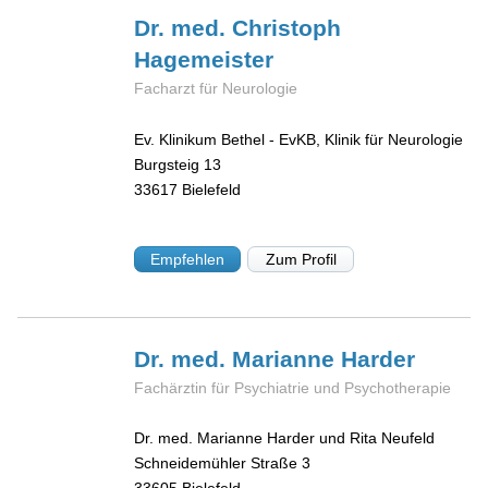
Dr. med. Christoph
Hagemeister
Facharzt für Neurologie
Ev. Klinikum Bethel - EvKB, Klinik für Neurologie
Burgsteig 13
33617
Bielefeld
Empfehlen
Zum Profil
Dr. med. Marianne
Harder
Fachärztin für Psychiatrie und Psychotherapie
Dr. med. Marianne Harder und Rita Neufeld
Schneidemühler Straße 3