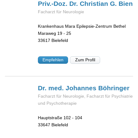
Priv.-Doz. Dr. Christian G.
Bien
Facharzt für Neurologie
Krankenhaus Mara Epilepsie-Zentrum Bethel
Maraweg 19 - 25
33617
Bielefeld
Empfehlen
Zum Profil
Dr. med. Johannes
Böhringer
Facharzt für Neurologie, Facharzt für Psychiatrie
und Psychotherapie
Hauptstraße 102 - 104
33647
Bielefeld