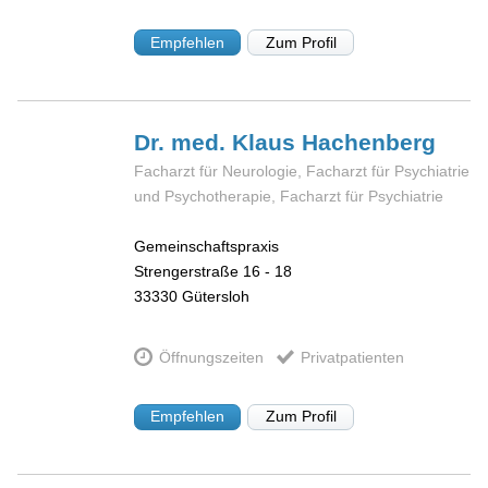
Empfehlen
Zum Profil
Dr. med. Klaus
Hachenberg
Facharzt für Neurologie, Facharzt für Psychiatrie
und Psychotherapie, Facharzt für Psychiatrie
Gemeinschaftspraxis
Strengerstraße 16 - 18
33330
Gütersloh
Öffnungszeiten
Privatpatienten
Empfehlen
Zum Profil