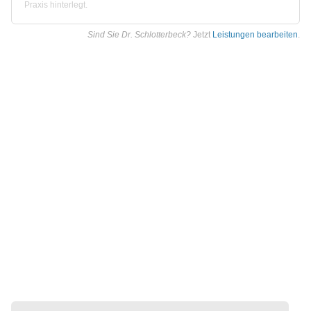
Praxis hinterlegt.
Sind Sie Dr. Schlotterbeck?
Jetzt
Leistungen bearbeiten
.