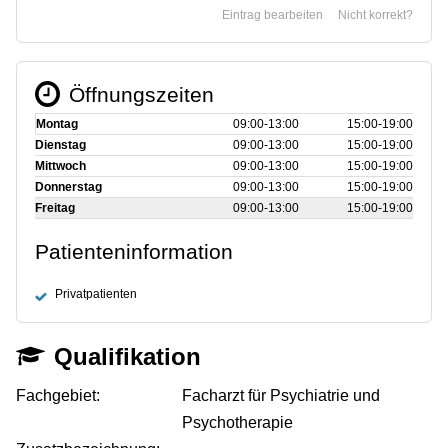
Eintrag bearbeiten
Nicht korrekt?
Öffnungszeiten
Montag
09:00‑13:00
15:00‑19:00
Dienstag
09:00‑13:00
15:00‑19:00
Mittwoch
09:00‑13:00
15:00‑19:00
Donnerstag
09:00‑13:00
15:00‑19:00
Freitag
09:00‑13:00
15:00‑19:00
Patienteninformation
Privatpatienten
Qualifikation
Fachgebiet:
Facharzt für Psychiatrie und
Psychotherapie