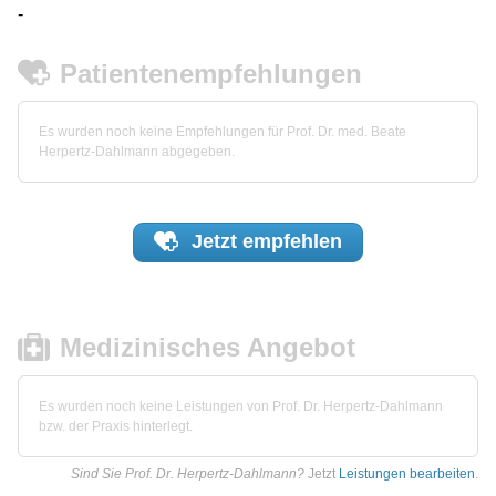
-
Patientenempfehlungen
Es wurden noch keine Empfehlungen für Prof. Dr. med. Beate
Herpertz-Dahlmann abgegeben.
Jetzt
empfehlen
Medizinisches Angebot
Es wurden noch keine Leistungen von Prof. Dr. Herpertz-Dahlmann
bzw. der Praxis hinterlegt.
Sind Sie Prof. Dr. Herpertz-Dahlmann?
Jetzt
Leistungen bearbeiten
.