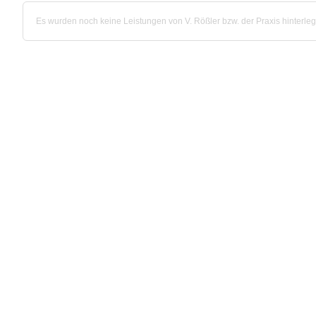
Es wurden noch keine Leistungen von V. Rößler bzw. der Praxis hinterleg