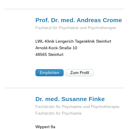
Prof. Dr. med. Andreas
Crome
Facharzt für Psychiatrie und Psychotherapie
LWL-Klinik Lengerich Tagesklinik Steinfurt
Arnold-Kock-Straße 10
48565
Steinfurt
Empfehlen
Zum Profil
Dr. med. Susanne
Finke
Fachärztin für Psychiatrie und Psychotherapie,
Fachärztin für Psychiatrie
Wippert 8a