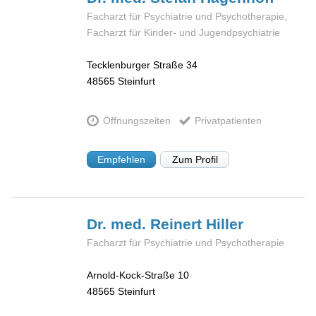
Facharzt für Psychiatrie und Psychotherapie,
Facharzt für Kinder- und Jugendpsychiatrie
Tecklenburger Straße 34
48565
Steinfurt
Öffnungszeiten
Privatpatienten
Empfehlen
Zum Profil
Dr. med. Reinert
Hiller
Facharzt für Psychiatrie und Psychotherapie
Arnold-Kock-Straße 10
48565
Steinfurt