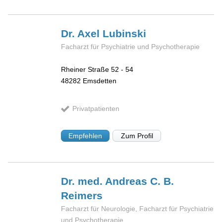
Dr. Axel
Lubinski
Facharzt für Psychiatrie und Psychotherapie
Rheiner Straße 52 - 54
48282
Emsdetten
Privatpatienten
Empfehlen
Zum Profil
Dr. med. Andreas C. B.
Reimers
Facharzt für Neurologie, Facharzt für Psychiatrie
und Psychotherapie