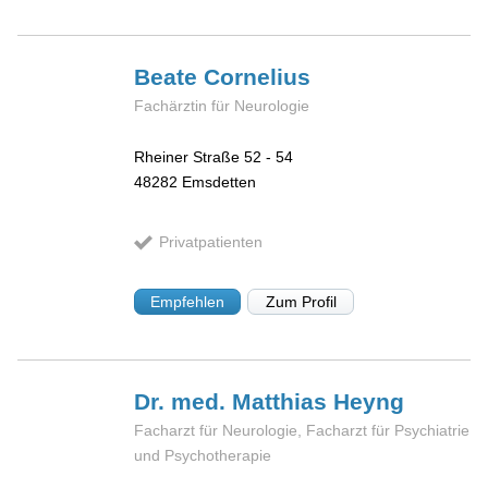
Beate
Cornelius
Fachärztin für Neurologie
Rheiner Straße 52 - 54
48282
Emsdetten
Privatpatienten
Empfehlen
Zum Profil
Dr. med. Matthias
Heyng
Facharzt für Neurologie, Facharzt für Psychiatrie
und Psychotherapie