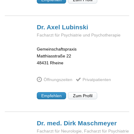
Dr. Axel
Lubinski
Facharzt für Psychiatrie und Psychotherapie
Gemeinschaftspraxis
Matthiasstraße 22
48431
Rheine
Öffnungszeiten
Privatpatienten
Empfehlen
Zum Profil
Dr. med. Dirk
Maschmeyer
Facharzt für Neurologie, Facharzt für Psychiatrie