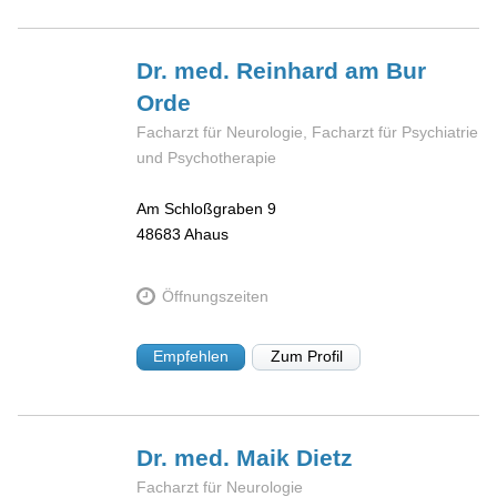
Dr. med. Reinhard am
Bur
Orde
Facharzt für Neurologie, Facharzt für Psychiatrie
und Psychotherapie
Am Schloßgraben 9
48683
Ahaus
Öffnungszeiten
Empfehlen
Zum Profil
Dr. med. Maik
Dietz
Facharzt für Neurologie