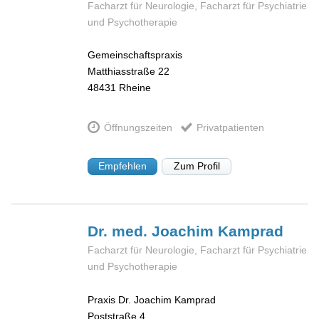
Facharzt für Neurologie, Facharzt für Psychiatrie
und Psychotherapie
Gemeinschaftspraxis
Matthiasstraße 22
48431
Rheine
Öffnungszeiten
Privatpatienten
Empfehlen
Zum Profil
Dr. med. Joachim
Kamprad
Facharzt für Neurologie, Facharzt für Psychiatrie
und Psychotherapie
Praxis Dr. Joachim Kamprad
Poststraße 4