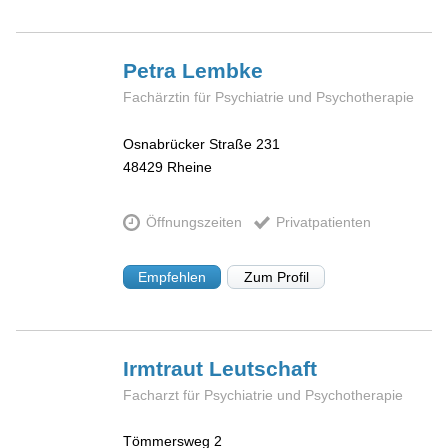
Petra
Lembke
Fachärztin für Psychiatrie und Psychotherapie
Osnabrücker Straße 231
48429
Rheine
Öffnungszeiten
Privatpatienten
Empfehlen
Zum Profil
Irmtraut
Leutschaft
Facharzt für Psychiatrie und Psychotherapie
Tömmersweg 2