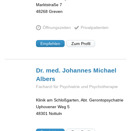
Marktstraße 7
48268
Greven
Öffnungszeiten
Privatpatienten
Empfehlen
Zum Profil
Dr. med. Johannes Michael
Albers
Facharzt für Psychiatrie und Psychotherapie
Klinik am Schloßgarten, Abt. Gerontopsychatrie
Uphovener Weg 5
48301
Nottuln