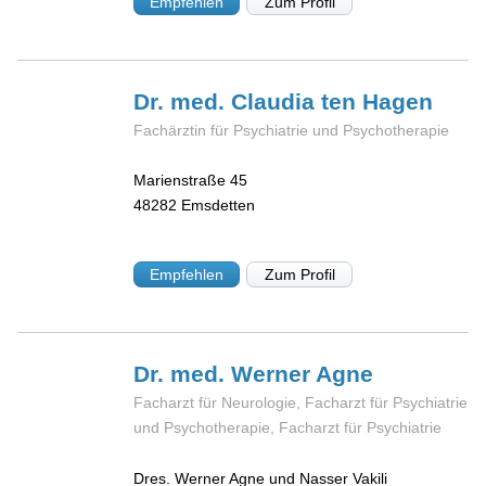
Empfehlen
Zum Profil
Dr. med. Claudia
ten Hagen
Fachärztin für Psychiatrie und Psychotherapie
Marienstraße 45
48282
Emsdetten
Empfehlen
Zum Profil
Dr. med. Werner
Agne
Facharzt für Neurologie, Facharzt für Psychiatrie
und Psychotherapie, Facharzt für Psychiatrie
Dres. Werner Agne und Nasser Vakili