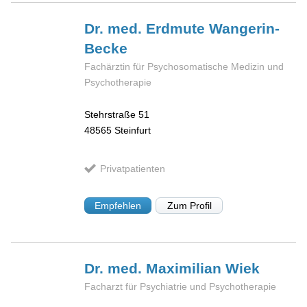
Dr. med. Erdmute
Wangerin-
Becke
Fachärztin für Psychosomatische Medizin und
Psychotherapie
Stehrstraße 51
48565
Steinfurt
Privatpatienten
Empfehlen
Zum Profil
Dr. med. Maximilian
Wiek
Facharzt für Psychiatrie und Psychotherapie