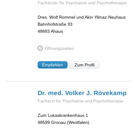
Fachärztin für Psychiatrie und Psychotherapie
Dres. Wolf Rommel und Akin Yilmaz-Neuhaus
Bahnhofstraße 93
48683
Ahaus
Öffnungszeiten
Empfehlen
Zum Profil
Dr. med. Volker J.
Rövekamp
Facharzt für Psychiatrie und Psychotherapie
Zum Lukaskrankenhaus 1
48599
Gronau (Westfalen)