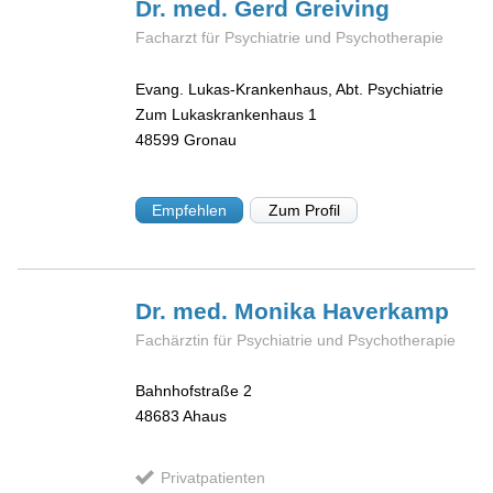
Dr. med. Gerd
Greiving
Facharzt für Psychiatrie und Psychotherapie
Evang. Lukas-Krankenhaus, Abt. Psychiatrie
Zum Lukaskrankenhaus 1
48599
Gronau
Empfehlen
Zum Profil
Dr. med. Monika
Haverkamp
Fachärztin für Psychiatrie und Psychotherapie
Bahnhofstraße 2
48683
Ahaus
Privatpatienten