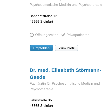
Psychosomatische Medizin und Psychotherapie
Bahnhofstraße 12
48565
Steinfurt
Öffnungszeiten
Privatpatienten
Empfehlen
Zum Profil
Dr. med. Elisabeth
Störmann-
Gaede
Fachärztin für Psychosomatische Medizin und
Psychotherapie
Jahnstraße 36
48565
Steinfurt