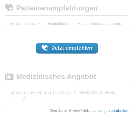
Patientenempfehlungen
Es wurden noch keine Empfehlungen für Markus Reuter abgegeben.
Jetzt
empfehlen
Medizinisches Angebot
Es wurden noch keine Leistungen von M. Reuter bzw. der Praxis
hinterlegt.
Sind Sie M. Reuter?
Jetzt
Leistungen bearbeiten
.