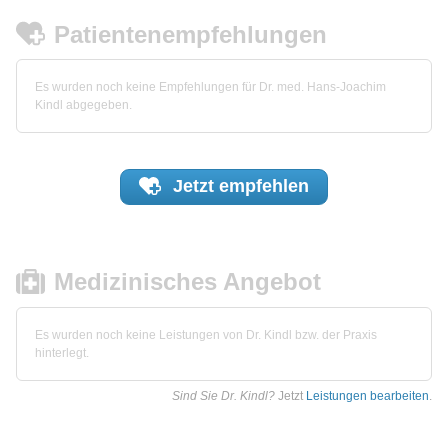
Patientenempfehlungen
Es wurden noch keine Empfehlungen für Dr. med. Hans-Joachim
Kindl abgegeben.
Jetzt
empfehlen
Medizinisches Angebot
Es wurden noch keine Leistungen von Dr. Kindl bzw. der Praxis
hinterlegt.
Sind Sie Dr. Kindl?
Jetzt
Leistungen bearbeiten
.