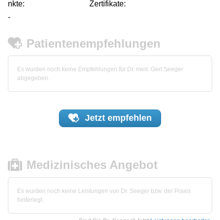
nkte:
Zertifikate:
-
Patientenempfehlungen
Es wurden noch keine Empfehlungen für Dr. med. Gert Seeger
abgegeben.
Jetzt
empfehlen
Medizinisches Angebot
Es wurden noch keine Leistungen von Dr. Seeger bzw. der Praxis
hinterlegt.