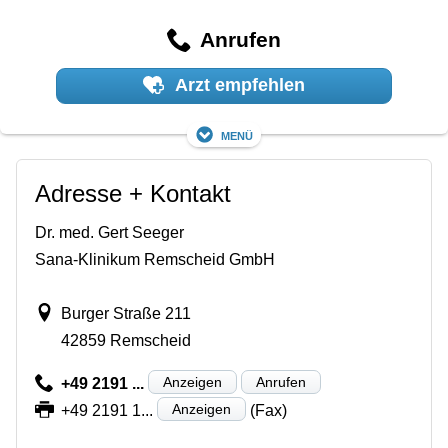
Anrufen
Arzt empfehlen
Menü
Adresse + Kontakt
Dr. med. Gert Seeger
Sana-Klinikum Remscheid GmbH
Burger Straße 211
42859 Remscheid
Anzeigen
Anrufen
+49 2191 ...
Anzeigen
+49 2191 1...
(Fax)