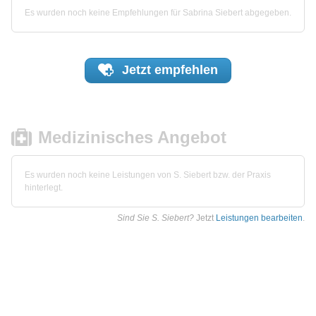
Es wurden noch keine Empfehlungen für Sabrina Siebert abgegeben.
Jetzt
empfehlen
Medizinisches Angebot
Es wurden noch keine Leistungen von S. Siebert bzw. der Praxis
hinterlegt.
Sind Sie S. Siebert?
Jetzt
Leistungen bearbeiten
.