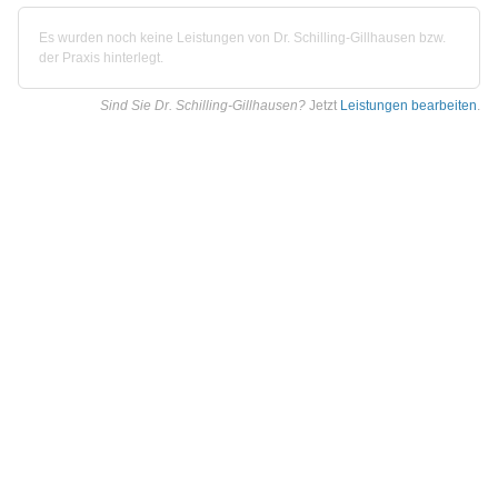
Es wurden noch keine Leistungen von Dr. Schilling-Gillhausen bzw.
der Praxis hinterlegt.
Sind Sie Dr. Schilling-Gillhausen?
Jetzt
Leistungen bearbeiten
.