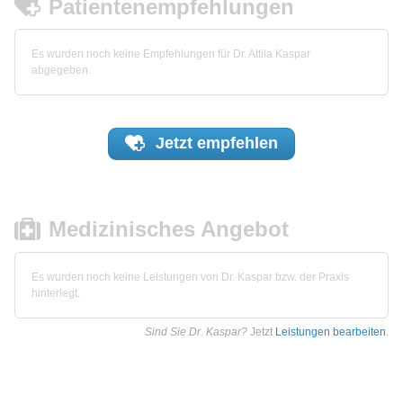
Patientenempfehlungen
Es wurden noch keine Empfehlungen für Dr. Attila Kaspar
abgegeben.
Jetzt
empfehlen
Medizinisches Angebot
Es wurden noch keine Leistungen von Dr. Kaspar bzw. der Praxis
hinterlegt.
Sind Sie Dr. Kaspar?
Jetzt
Leistungen bearbeiten
.