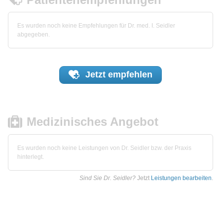
Es wurden noch keine Empfehlungen für Dr. med. I. Seidler
abgegeben.
Jetzt
empfehlen
Medizinisches Angebot
Es wurden noch keine Leistungen von Dr. Seidler bzw. der Praxis
hinterlegt.
Sind Sie Dr. Seidler?
Jetzt
Leistungen bearbeiten
.