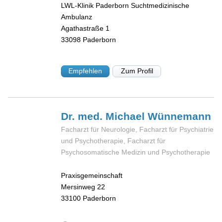
LWL-Klinik Paderborn Suchtmedizinische
Ambulanz
Agathastraße 1
33098
Paderborn
Empfehlen
Zum Profil
Dr. med. Michael
Wünnemann
Facharzt für Neurologie, Facharzt für Psychiatrie
und Psychotherapie, Facharzt für
Psychosomatische Medizin und Psychotherapie
Praxisgemeinschaft
Mersinweg 22
33100
Paderborn