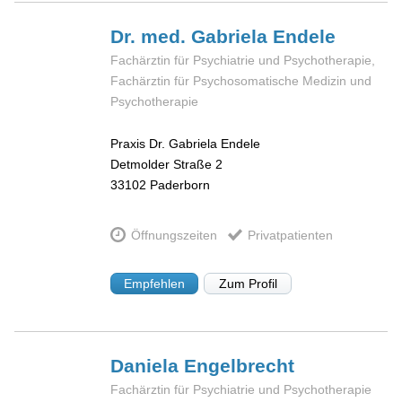
Dr. med. Gabriela
Endele
Fachärztin für Psychiatrie und Psychotherapie,
Fachärztin für Psychosomatische Medizin und
Psychotherapie
Praxis Dr. Gabriela Endele
Detmolder Straße 2
33102
Paderborn
Öffnungszeiten
Privatpatienten
Empfehlen
Zum Profil
Daniela
Engelbrecht
Fachärztin für Psychiatrie und Psychotherapie