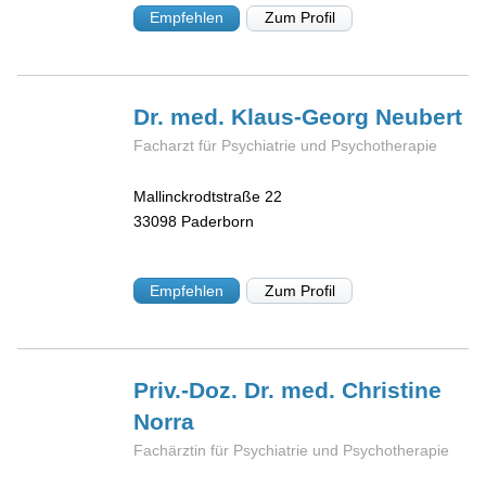
Empfehlen
Zum Profil
Dr. med. Klaus-Georg
Neubert
Facharzt für Psychiatrie und Psychotherapie
Mallinckrodtstraße 22
33098
Paderborn
Empfehlen
Zum Profil
Priv.-Doz. Dr. med. Christine
Norra
Fachärztin für Psychiatrie und Psychotherapie