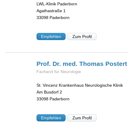
LWL-Klinik Paderborn
Agathastraße 1
33098
Paderborn
Empfehlen
Zum Profil
Prof. Dr. med. Thomas
Postert
Facharzt für Neurologie
St. Vincenz Krankenhaus Neurologische Klinik
Am Busdorf 2
33098
Paderborn
Empfehlen
Zum Profil