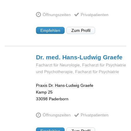
Öffnungszeiten
Privatpatienten
Empfehlen
Zum Profil
Dr. med. Hans-Ludwig
Graefe
Facharzt für Neurologie, Facharzt für Psychiatrie
und Psychotherapie, Facharzt für Psychiatrie
Praxis Dr. Hans-Ludwig Graefe
Kamp 25
33098
Paderborn
Öffnungszeiten
Privatpatienten
Empfehlen
Zum Profil