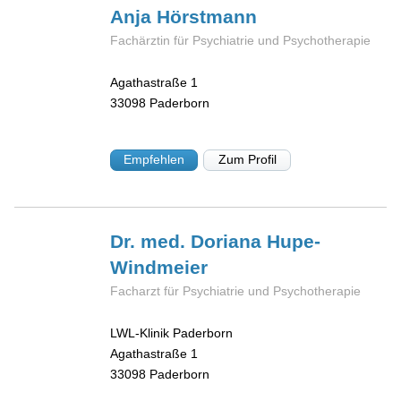
Anja
Hörstmann
Fachärztin für Psychiatrie und Psychotherapie
Agathastraße 1
33098
Paderborn
Empfehlen
Zum Profil
Dr. med. Doriana
Hupe-
Windmeier
Facharzt für Psychiatrie und Psychotherapie
LWL-Klinik Paderborn
Agathastraße 1
33098
Paderborn