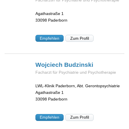
Agathastraße 1
33098
Paderborn
Empfehlen
Zum Profil
Wojciech
Budzinski
Facharzt für Psychiatrie und Psychotherapie
LWL-Klinik Paderborn, Abt. Gerontopsychiatrie
Agathastraße 1
33098
Paderborn
Empfehlen
Zum Profil