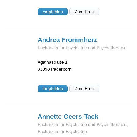
Empfehlen
Zum Profil
Andrea
Frommherz
Fachärztin für Psychiatrie und Psychotherapie
Agathastraße 1
33098
Paderborn
Empfehlen
Zum Profil
Annette
Geers-Tack
Fachärztin für Psychiatrie und Psychotherapie,
Fachärztin für Psychiatrie