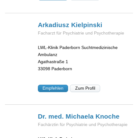
Arkadiusz
Kielpinski
Facharzt für Psychiatrie und Psychotherapie
LWL-Klinik Paderborn Suchtmedizinische
Ambulanz
Agathastraße 1
33098
Paderborn
Empfehlen
Zum Profil
Dr. med. Michaela
Knoche
Fachärztin für Psychiatrie und Psychotherapie