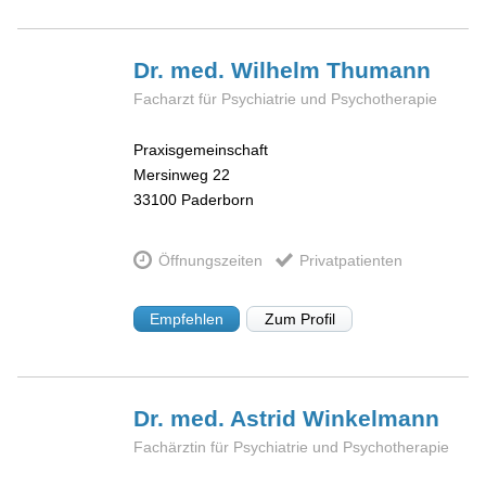
Dr. med. Wilhelm
Thumann
Facharzt für Psychiatrie und Psychotherapie
Praxisgemeinschaft
Mersinweg 22
33100
Paderborn
Öffnungszeiten
Privatpatienten
Empfehlen
Zum Profil
Dr. med. Astrid
Winkelmann
Fachärztin für Psychiatrie und Psychotherapie