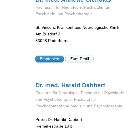
Fachärztin für Neurologie, Fachärztin für
Psychiatrie und Psychotherapie
St. Vincenz Krankenhaus Neurologische Klinik
Am Busdorf 2
33098
Paderborn
Empfehlen
Zum Profil
Dr. med. Harald
Dabbert
Facharzt für Neurologie, Facharzt für Psychiatrie
und Psychotherapie, Facharzt für
Psychosomatische Medizin und Psychotherapie
Praxis Dr. Harald Dabbert
Riemekestraße 19 b