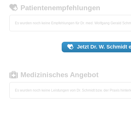
Patientenempfehlungen
Es wurden noch keine Empfehlungen für Dr. med. Wolfgang Gerald Sch
Jetzt
Dr. W. Schmidt
e
Medizinisches Angebot
Es wurden noch keine Leistungen von Dr. Schmidt bzw. der Praxis hinterl