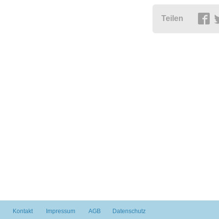
Teilen
Kontakt
Impressum
AGB
Datenschutz