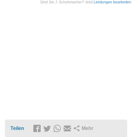
Sind Sie J. Schuhmacher?
Jetzt
Leistungen bearbeiten
.
Teilen
Mehr