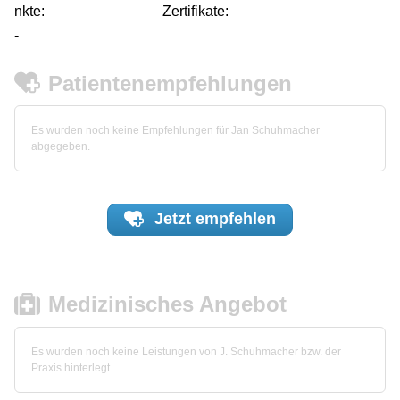
nkte:
Zertifikate:
-
Patientenempfehlungen
Es wurden noch keine Empfehlungen für Jan Schuhmacher
abgegeben.
Jetzt
empfehlen
Medizinisches Angebot
Es wurden noch keine Leistungen von J. Schuhmacher bzw. der
Praxis hinterlegt.