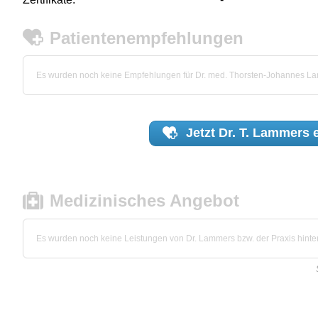
Patientenempfehlungen
Es wurden noch keine Empfehlungen für Dr. med. Thorsten-Johannes 
Jetzt
Dr. T. Lammers
e
Medizinisches Angebot
Es wurden noch keine Leistungen von Dr. Lammers bzw. der Praxis hinter