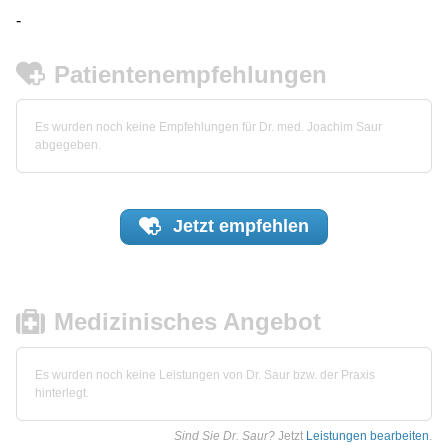
-
Patientenempfehlungen
Es wurden noch keine Empfehlungen für Dr. med. Joachim Saur
abgegeben.
Jetzt
empfehlen
Medizinisches Angebot
Es wurden noch keine Leistungen von Dr. Saur bzw. der Praxis
hinterlegt.
Sind Sie Dr. Saur?
Jetzt
Leistungen bearbeiten
.