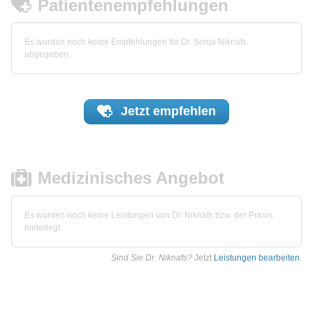
Patientenempfehlungen
Es wurden noch keine Empfehlungen für Dr. Sonja Niknafs
abgegeben.
Jetzt
empfehlen
Medizinisches Angebot
Es wurden noch keine Leistungen von Dr. Niknafs bzw. der Praxis
hinterlegt.
Sind Sie Dr. Niknafs?
Jetzt
Leistungen bearbeiten
.