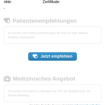
nkte:
Zertifikate:
-
Patientenempfehlungen
Es wurden noch keine Empfehlungen für Prof. Dr. med. Markus
Burgmer abgegeben.
Jetzt
empfehlen
Medizinisches Angebot
Es wurden noch keine Leistungen von Prof. Dr. Burgmer bzw. der
Praxis hinterlegt.