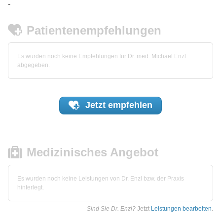
-
Patientenempfehlungen
Es wurden noch keine Empfehlungen für Dr. med. Michael Enzl
abgegeben.
Jetzt
empfehlen
Medizinisches Angebot
Es wurden noch keine Leistungen von Dr. Enzl bzw. der Praxis
hinterlegt.
Sind Sie Dr. Enzl?
Jetzt
Leistungen bearbeiten
.