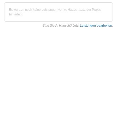
Es wurden noch keine Leistungen von A. Hausch bzw. der Praxis
hinterlegt.
Sind Sie A. Hausch?
Jetzt
Leistungen bearbeiten
.