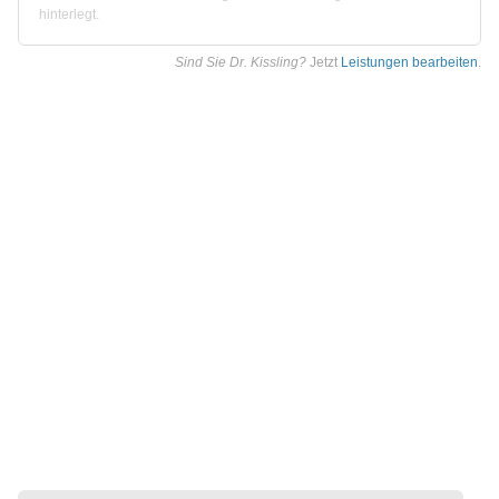
hinterlegt.
Sind Sie Dr. Kissling?
Jetzt
Leistungen bearbeiten
.