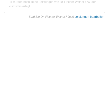
Es wurden noch keine Leistungen von Dr. Fischer-Wittner bzw. der
Praxis hinterlegt.
Sind Sie Dr. Fischer-Wittner?
Jetzt
Leistungen bearbeiten
.