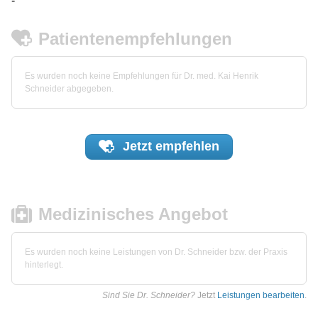
-
Patientenempfehlungen
Es wurden noch keine Empfehlungen für Dr. med. Kai Henrik
Schneider abgegeben.
Jetzt
empfehlen
Medizinisches Angebot
Es wurden noch keine Leistungen von Dr. Schneider bzw. der Praxis
hinterlegt.
Sind Sie Dr. Schneider?
Jetzt
Leistungen bearbeiten
.