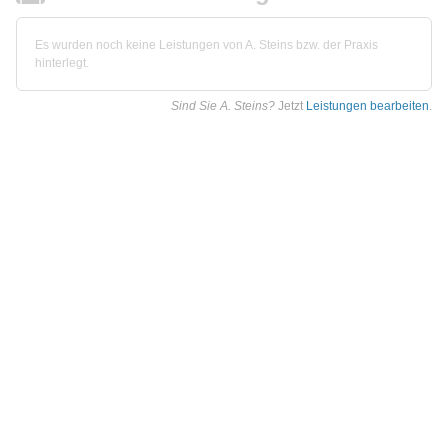
Es wurden noch keine Leistungen von A. Steins bzw. der Praxis
hinterlegt.
Sind Sie A. Steins?
Jetzt
Leistungen bearbeiten
.